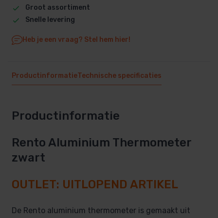
Groot assortiment
Snelle levering
Heb je een vraag? Stel hem hier!
Productinformatie
Technische specificaties
Productinformatie
Rento Aluminium Thermometer
zwart
OUTLET: UITLOPEND ARTIKEL
De Rento aluminium thermometer is gemaakt uit