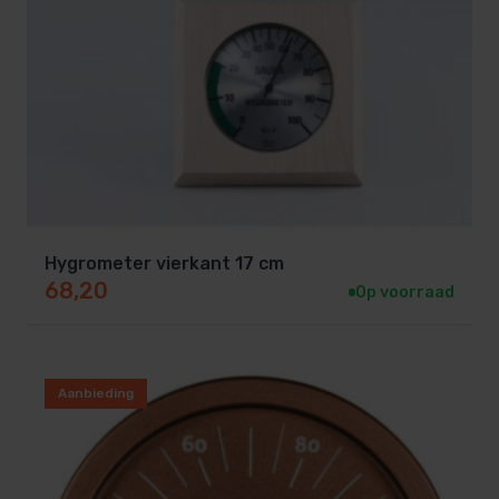
Hygrometer vierkant 17 cm
68,20
Op voorraad
Aanbieding