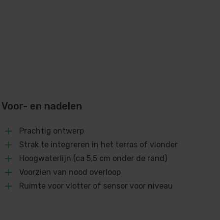
Voor- en nadelen
Prachtig ontwerp
Strak te integreren in het terras of vlonder
Hoogwaterlijn (ca 5,5 cm onder de rand)
Voorzien van nood overloop
Ruimte voor vlotter of sensor voor niveau