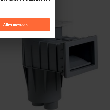
Alles toestaan