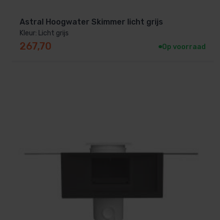
Astral Hoogwater Skimmer licht grijs
Kleur: Licht grijs
267,70
Op voorraad