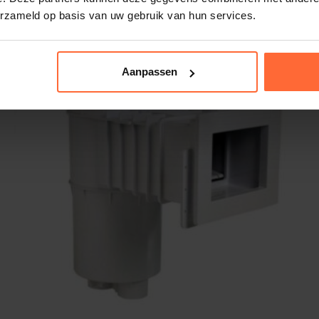
erzameld op basis van uw gebruik van hun services.
eau regeling
Aanpassen