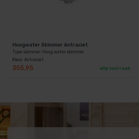
Hoogwater Skimmer Antraciet
Type skimmer: Hoog water skimmer
Kleur: Antraciet
355,95
Op voorraad