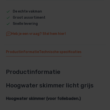
De echte vakman
Groot assortiment
Snelle levering
Heb je een vraag? Stel hem hier!
Productinformatie
Technische specificaties
Productinformatie
Hoogwater skimmer licht grijs
Hoogwater skimmer (voor foliebaden.)