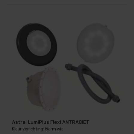
Astral LumiPlus Flexi ANTRACIET
Kleur verlichting: Warm wit