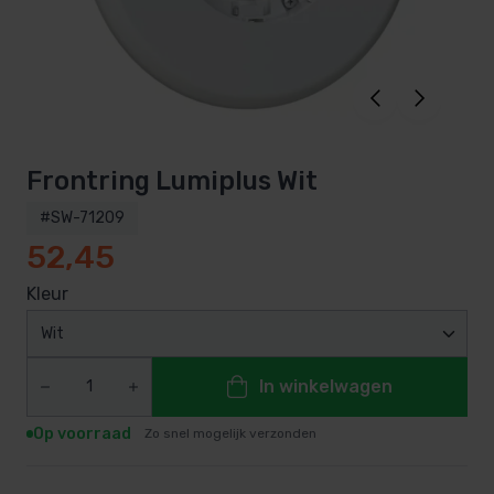
Frontring Lumiplus Wit
#SW-71209
52,45
Kleur
Wit
In winkelwagen
Op voorraad
Zo snel mogelijk verzonden