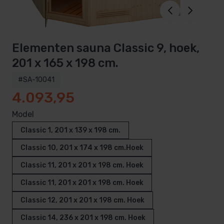
Elementen sauna Classic 9, hoek,
201 x 165 x 198 cm.
#SA-10041
4.093,95
Model
Classic 1, 201 x 139 x 198 cm.
Classic 10, 201 x 174 x 198 cm.Hoek
Classic 11, 201 x 201 x 198 cm. Hoek
Classic 11, 201 x 201 x 198 cm. Hoek
Classic 12, 201 x 201 x 198 cm. Hoek
Classic 14, 236 x 201 x 198 cm. Hoek