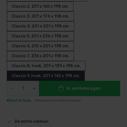
Classic 2, 201 x 165 x 198 cm.
Classic 3, 201 x 174 x 198 cm.
Classic 4, 201 x 201 x 198 cm.
Classic 5, 201 x 236 x 198 cm.
Classic 6, 210 x 201 x 198 cm.
Classic 7, 236 x 201 x 198 cm.
Classic 8, hoek, 201 x 139 x 198 cm.
Classic 9, hoek, 201 x 165 x 198 cm.
In winkelwagen
Snel in huis
Verwachte levertijd 6 weken
De echte vakman