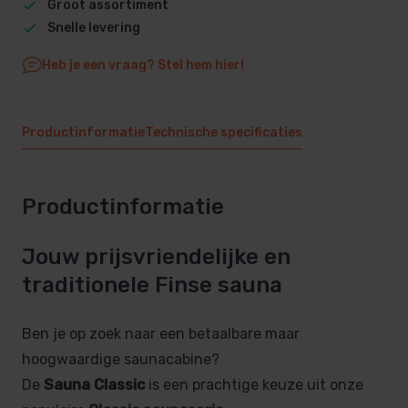
Groot assortiment
Snelle levering
Heb je een vraag? Stel hem hier!
Productinformatie
Technische specificaties
Productinformatie
Jouw prijsvriendelijke en
traditionele Finse sauna
Ben je op zoek naar een betaalbare maar
hoogwaardige saunacabine?
De
Sauna Classic
is een prachtige keuze uit onze