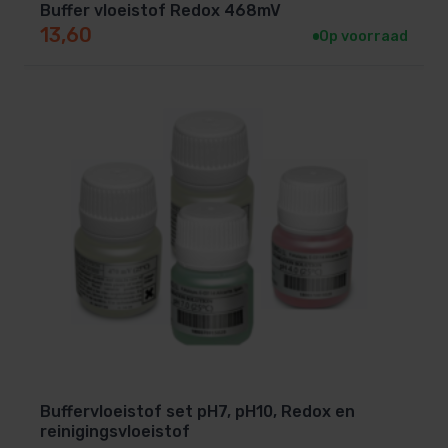
Buffer vloeistof Redox 468mV
13,60
Op voorraad
Buffervloeistof set pH7, pH10, Redox en
reinigingsvloeistof