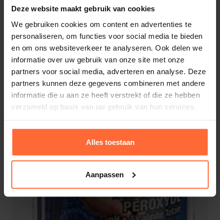
Deze website maakt gebruik van cookies
We gebruiken cookies om content en advertenties te
personaliseren, om functies voor social media te bieden
en om ons websiteverkeer te analyseren. Ook delen we
informatie over uw gebruik van onze site met onze
partners voor social media, adverteren en analyse. Deze
partners kunnen deze gegevens combineren met andere
informatie die u aan ze heeft verstrekt of die ze hebben
verzameld op basis van uw gebruik van hun services.
Alles toestaan
Aanpassen