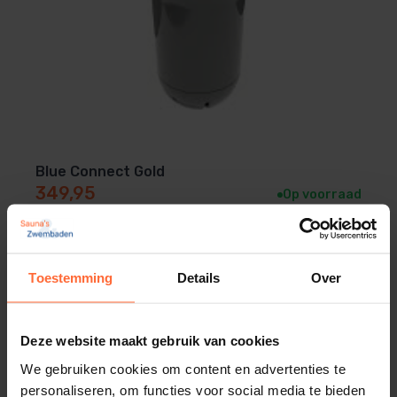
Blue Connect Gold
349,95
Op voorraad
Toestemming
Details
Over
Deze website maakt gebruik van cookies
We gebruiken cookies om content en advertenties te
personaliseren, om functies voor social media te bieden