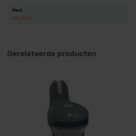
Merk
Aqua Easy
Gerelateerde producten