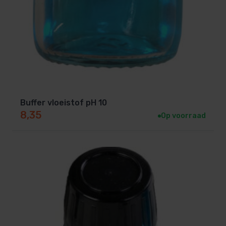
Buffer vloeistof pH 10
8,35
Op voorraad