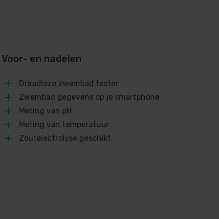
Voor- en nadelen
Draadloze zwembad tester
Zwembad gegevens op je smartphone
Meting van pH
Meting van temperatuur
Zoutelectrolyse geschikt