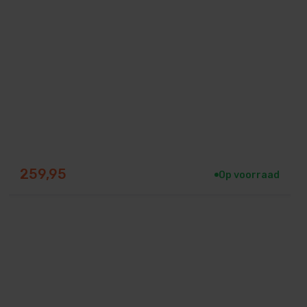
259,95
Op voorraad