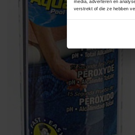
media, adverteren en analys
verstrekt of die ze hebben v