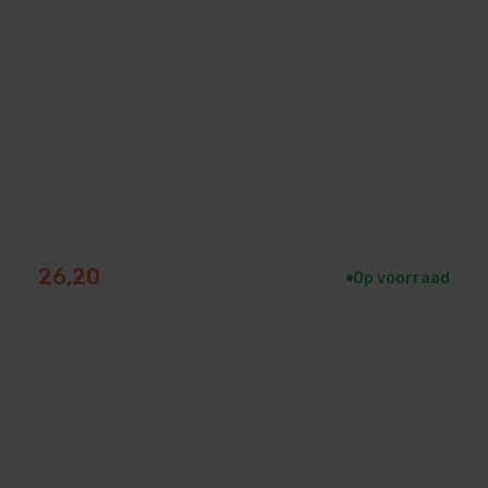
26,20
Op voorraad