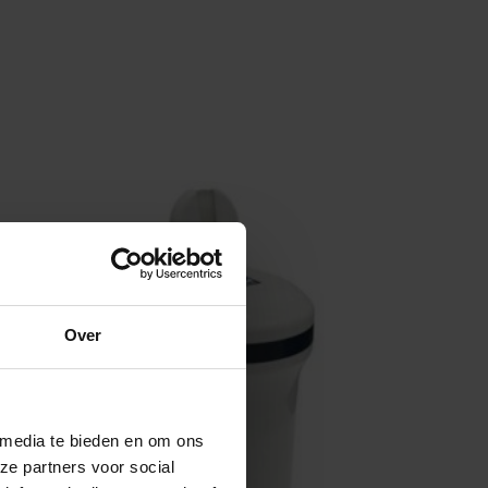
Over
 media te bieden en om ons
ze partners voor social