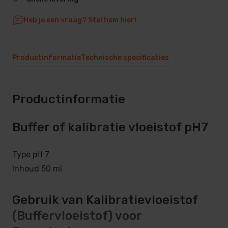
Heb je een vraag? Stel hem hier!
Productinformatie
Technische specificaties
Productinformatie
Buffer of kalibratie vloeistof pH7
Type pH 7
Inhoud 50 ml
Gebruik van Kalibratievloeistof
(Buffervloeistof) voor