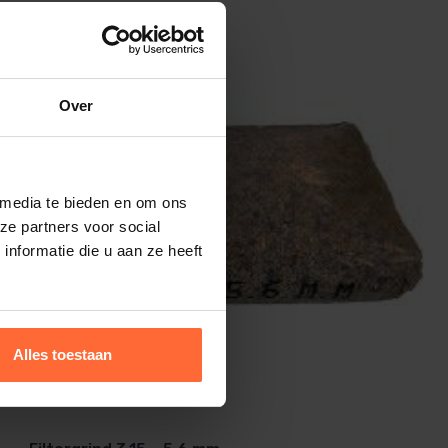
Over
 media te bieden en om ons
ze partners voor social
nformatie die u aan ze heeft
Alles toestaan