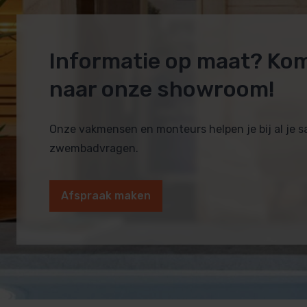
Informatie op maat? Ko
naar onze showroom!
Onze vakmensen en monteurs helpen je bij al je 
zwembadvragen.
Afspraak maken