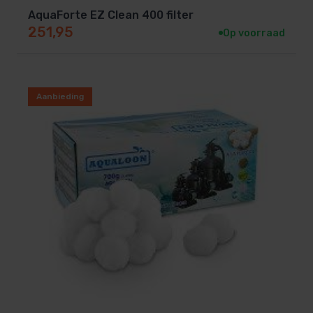
AquaForte EZ Clean 400 filter
251,95
Op voorraad
Aanbieding