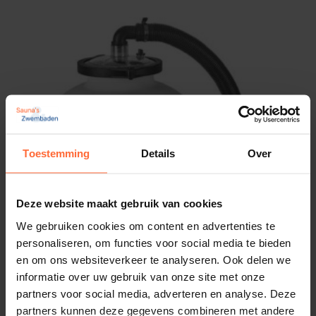
Toestemming
Details
Over
Deze website maakt gebruik van cookies
We gebruiken cookies om content en advertenties te
personaliseren, om functies voor social media te bieden
en om ons websiteverkeer te analyseren. Ook delen we
informatie over uw gebruik van onze site met onze
partners voor social media, adverteren en analyse. Deze
AquaForte Aqualoon filterset 6,5m³/h 300W
partners kunnen deze gegevens combineren met andere