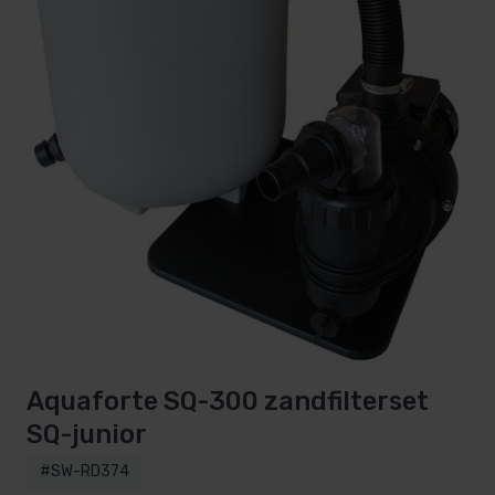
Aquaforte SQ-300 zandfilterset
SQ-junior
#SW-RD374