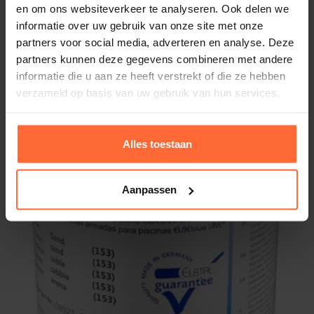
en om ons websiteverkeer te analyseren. Ook delen we
informatie over uw gebruik van onze site met onze
partners voor social media, adverteren en analyse. Deze
partners kunnen deze gegevens combineren met andere
informatie die u aan ze heeft verstrekt of die ze hebben
verzameld op basis van uw gebruik van hun services.
Alles toestaan
Aanpassen