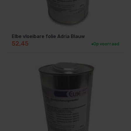
Elbe vloeibare folie Adria Blauw
52,45
Op voorraad