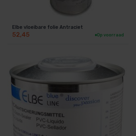
Elbe vloeibare folie Antraciet
52,45
Op voorraad