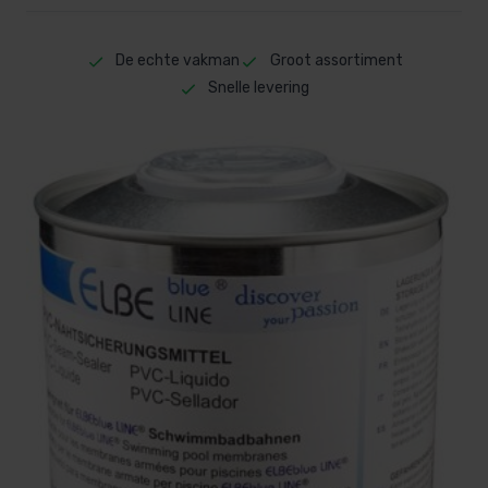
De echte vakman
Groot assortiment
Snelle levering