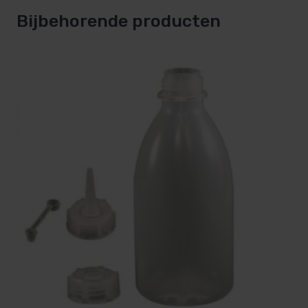
Bijbehorende producten