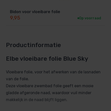
Bidon voor vloeibare folie
9,95
Op voorraad
Productinformatie
Elbe vloeibare folie Blue Sky
Vloeibare folie, voor het afwerken van de lasnaden
van de folie.
Deze vloeibare zwembad folie geeft een mooie
gladde afgeronde naad, waardoor vuil minder
makkelijk in de naad blijft liggen.