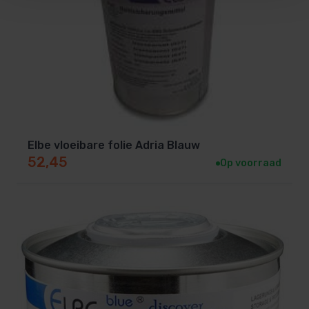
Elbe vloeibare folie Adria Blauw
52,45
Op voorraad