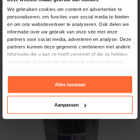
We gebruiken cookies om content en advertenties te
personaliseren, om functies voor social media te bieden
en om ons websiteverkeer te analyseren. Ook delen we
informatie over uw gebruik van onze site met onze
partners voor social media, adverteren en analyse. Deze
partners kunnen deze gegevens combineren met andere
informatie die u aan ze heeft verstrekt of die ze hebben
verzameld op basis van uw gebruik van hun services.
Bidon voor vloeibare folie
9,95
Alles toestaan
Op voorraad
Aanpassen