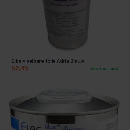
Elbe vloeibare folie Adria Blauw
52,45
Op voorraad