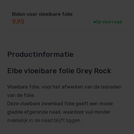
Bidon voor vloeibare folie
9,95
Op voorraad
Productinformatie
Elbe vloeibare folie Grey Rock
Vloeibare folie, voor het afwerken van de lasnaden
van de folie.
Deze vloeibare zwembad folie geeft een mooie
gladde afgeronde naad, waardoor vuil minder
makkelijk in de naad blijft liggen.