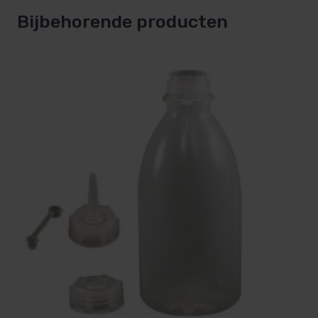
Bijbehorende producten