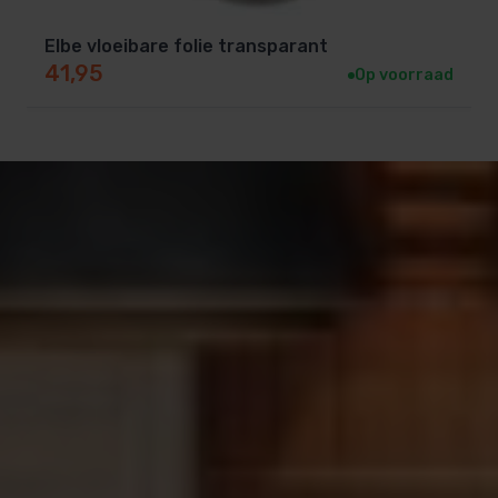
Elbe vloeibare folie transparant
41,95
Op voorraad