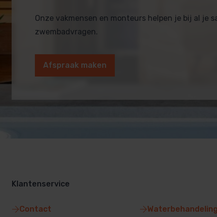
Onze vakmensen en monteurs helpen je bij al je 
zwembadvragen.
Afspraak maken
Klantenservice
Contact
Waterbehandelin