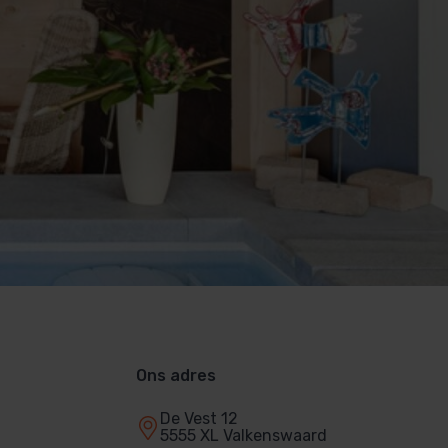
Ons adres
De Vest 12
5555 XL Valkenswaard