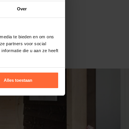
Over
 media te bieden en om ons
ze partners voor social
nformatie die u aan ze heeft
Alles toestaan