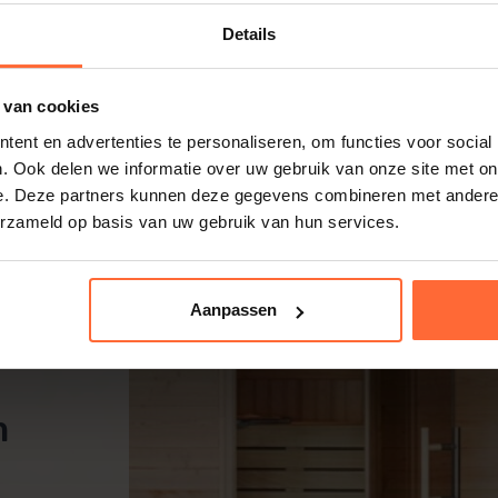
Details
 van cookies
ent en advertenties te personaliseren, om functies voor social
. Ook delen we informatie over uw gebruik van onze site met on
e. Deze partners kunnen deze gegevens combineren met andere i
erzameld op basis van uw gebruik van hun services.
Aanpassen
m