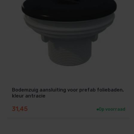
Bodemzuig aansluiting voor prefab foliebaden,
kleur antracie
31,45
Op voorraad