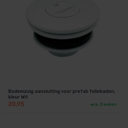
Bodemzuig aansluiting voor prefab foliebaden,
kleur Wit
20,95
ca. 3 weken