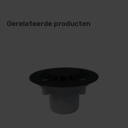
Gerelateerde producten