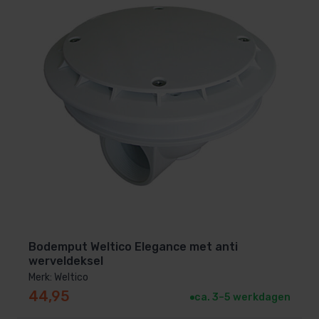
Bodemput Weltico Elegance met anti
werveldeksel
Merk: Weltico
44,95
ca. 3–5 werkdagen