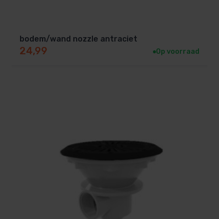
bodem/wand nozzle antraciet
24,99
Op voorraad