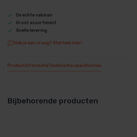
De echte vakman
Groot assortiment
Snelle levering
Heb je een vraag? Stel hem hier!
Productinformatie
Technische specificaties
Bijbehorende producten