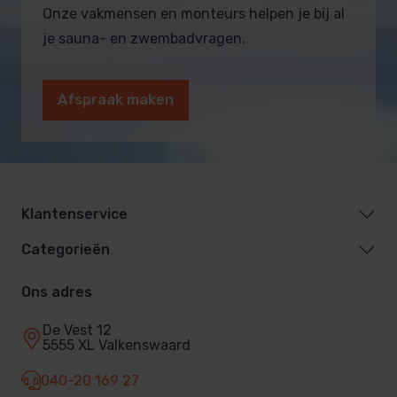
Onze vakmensen en monteurs helpen je bij al
je sauna- en zwembadvragen.
Afspraak maken
Klantenservice
Categorieën
Ons adres
De Vest 12
5555 XL Valkenswaard
040-20 169 27