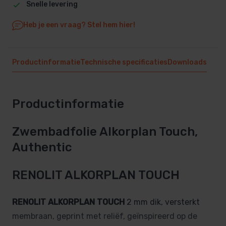
Snelle levering
Heb je een vraag? Stel hem hier!
Productinformatie
Technische specificaties
Downloads
Productinformatie
Zwembadfolie Alkorplan Touch,
Authentic
RENOLIT ALKORPLAN TOUCH
RENOLIT ALKORPLAN TOUCH
2 mm dik, versterkt
membraan, geprint met reliëf, geïnspireerd op de