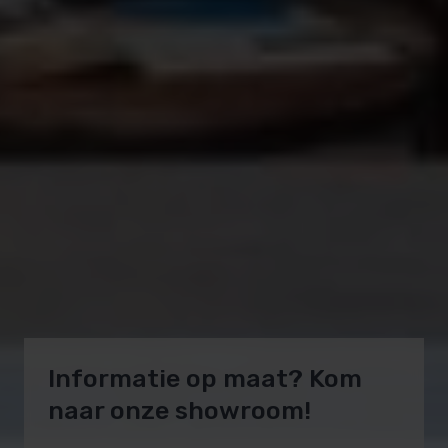
Informatie op maat? Kom
naar onze showroom!