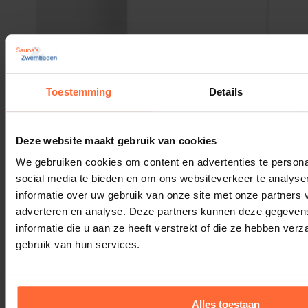
Toestemming
Details
Elbe gewapende zwembadfolie wit 165cm
779,95
Op voorraad
Deze website maakt gebruik van cookies
We gebruiken cookies om content en advertenties te persona
social media te bieden en om ons websiteverkeer te analyse
informatie over uw gebruik van onze site met onze partners 
adverteren en analyse. Deze partners kunnen deze gegeve
informatie die u aan ze heeft verstrekt of die ze hebben ver
gebruik van hun services.
Alles toestaan