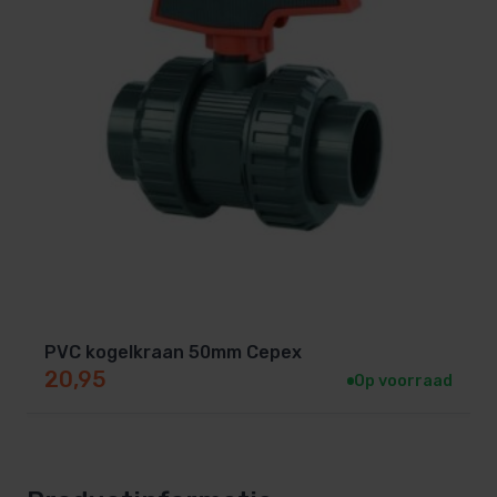
PVC kogelkraan 50mm Cepex
20,95
Op voorraad