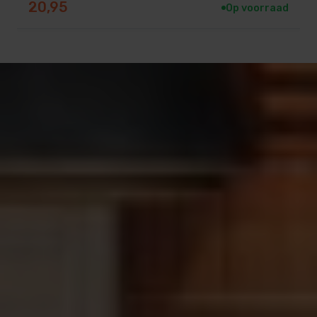
20,95
Op voorraad