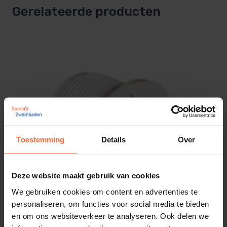
Gerelateerde producten
Toestemming
Details
Over
Deze website maakt gebruik van cookies
We gebruiken cookies om content en advertenties te
personaliseren, om functies voor social media te bieden
en om ons websiteverkeer te analyseren. Ook delen we