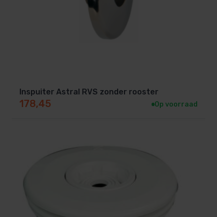
Inspuiter Astral RVS zonder rooster
178,45
Op voorraad