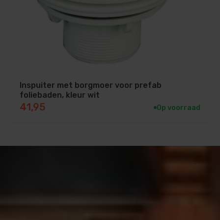
Inspuiter met borgmoer voor prefab
foliebaden, kleur wit
41,95
Op voorraad