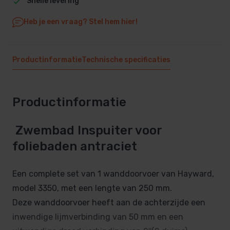
Snelle levering
Heb je een vraag? Stel hem hier!
Productinformatie
Technische specificaties
Productinformatie
Zwembad Inspuiter voor
foliebaden antraciet
Een complete set van 1 wanddoorvoer van Hayward,
model 3350, met een lengte van 250 mm.
Deze wanddoorvoer heeft aan de achterzijde een
inwendige lijmverbinding van 50 mm en een