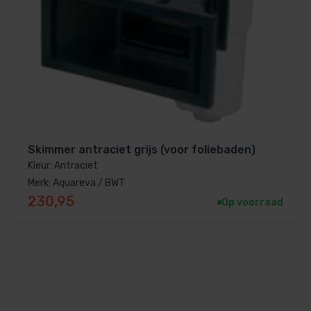
Skimmer antraciet grijs (voor foliebaden)
Kleur: Antraciet
Merk: Aquareva / BWT
230,95
Op voorraad