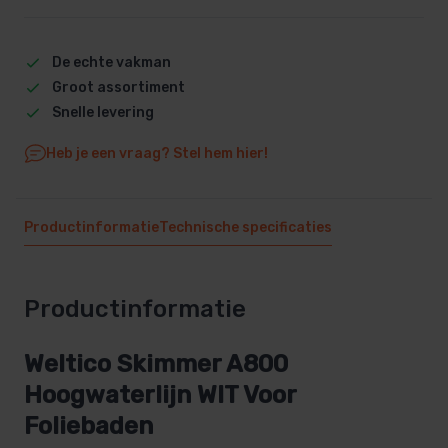
De echte vakman
Groot assortiment
Snelle levering
Heb je een vraag? Stel hem hier!
Productinformatie
Technische specificaties
Productinformatie
Weltico Skimmer A800
Hoogwaterlijn WIT Voor
Foliebaden