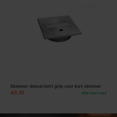
Skimmer deksel licht grijs voor bwt skimmer
45,10
Op voorraad