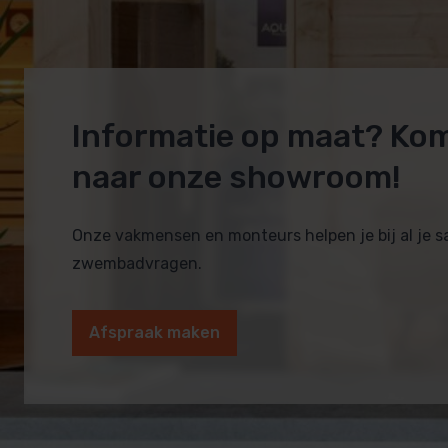
Informatie op maat? Ko
naar onze showroom!
Onze vakmensen en monteurs helpen je bij al je 
zwembadvragen.
Afspraak maken