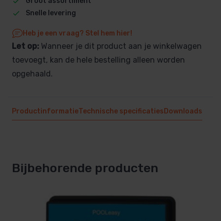
Groot assortiment
Snelle levering
Heb je een vraag? Stel hem hier!
Let op:
Wanneer je dit product aan je winkelwagen
toevoegt, kan de hele bestelling alleen worden
opgehaald.
Productinformatie
Technische specificaties
Downloads
Bijbehorende producten