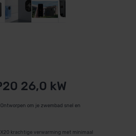
20 26,0 kW
 Ontworpen om je zwembad snel en
de X20 krachtige verwarming met minimaal