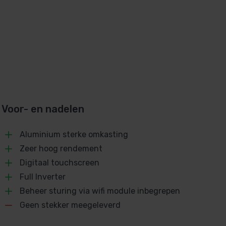
Voor- en nadelen
Aluminium sterke omkasting
Zeer hoog rendement
Digitaal touchscreen
Full Inverter
Beheer sturing via wifi module inbegrepen
Geen stekker meegeleverd