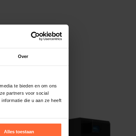
Over
 media te bieden en om ons
ze partners voor social
nformatie die u aan ze heeft
Alles toestaan