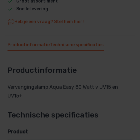
Groot assortiment
Snelle levering
Heb je een vraag? Stel hem hier!
Productinformatie
Technische specificaties
Productinformatie
Vervangingslamp Aqua Easy 80 Watt v UV15 en
UV15+
Technische specificaties
Product