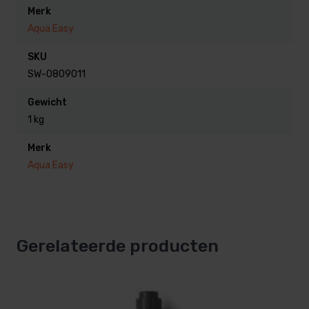
Merk
Aqua Easy
SKU
SW-0809011
Gewicht
1 kg
Merk
Aqua Easy
Gerelateerde producten