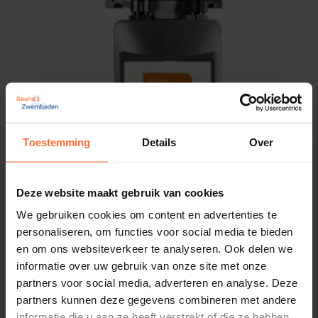
Toestemming
Details
Over
Deze website maakt gebruik van cookies
We gebruiken cookies om content en advertenties te
personaliseren, om functies voor social media te bieden
en om ons websiteverkeer te analyseren. Ook delen we
informatie over uw gebruik van onze site met onze
partners voor social media, adverteren en analyse. Deze
partners kunnen deze gegevens combineren met andere
informatie die u aan ze heeft verstrekt of die ze hebben