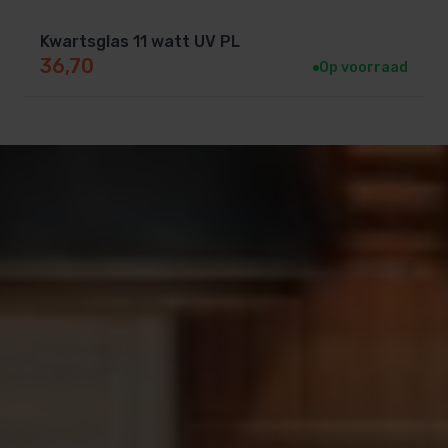
Kwartsglas 11 watt UV PL
36,70
Op voorraad