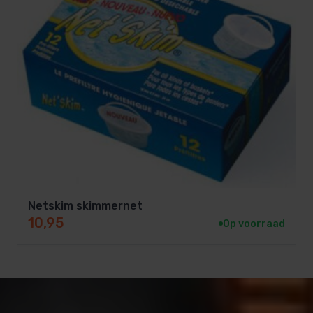
Netskim skimmernet
10,95
Op voorraad