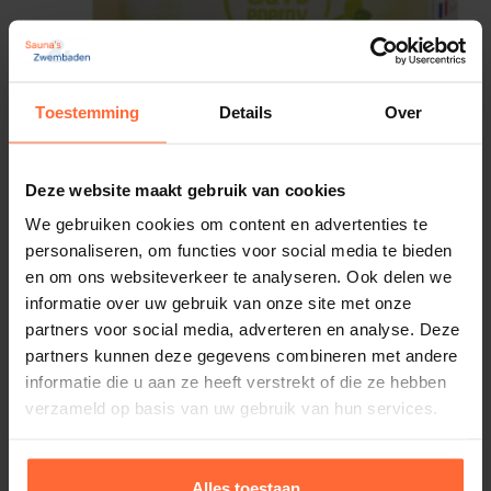
Toestemming
Details
Over
Deze website maakt gebruik van cookies
We gebruiken cookies om content en advertenties te
personaliseren, om functies voor social media te bieden
en om ons websiteverkeer te analyseren. Ook delen we
informatie over uw gebruik van onze site met onze
partners voor social media, adverteren en analyse. Deze
partners kunnen deze gegevens combineren met andere
informatie die u aan ze heeft verstrekt of die ze hebben
verzameld op basis van uw gebruik van hun services.
Alles toestaan