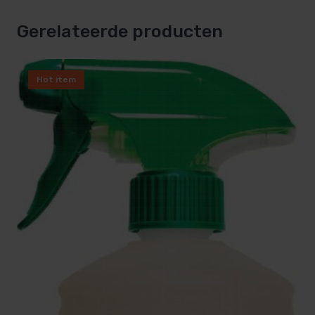
Gerelateerde producten
Hot item