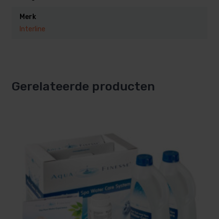
Merk
Interline
Gerelateerde producten