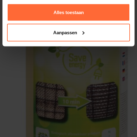
Alles toestaan
Aanpassen