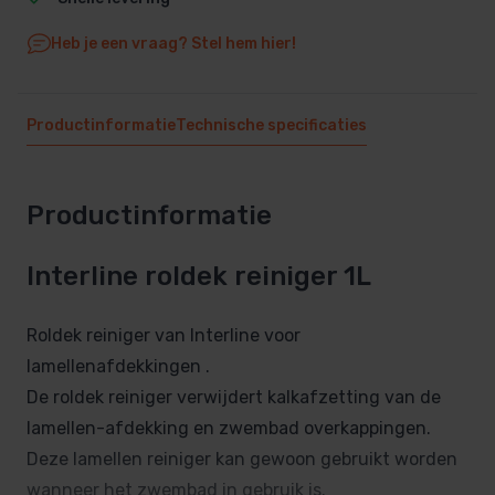
Heb je een vraag? Stel hem hier!
Productinformatie
Technische specificaties
Productinformatie
Interline roldek reiniger 1L
Roldek reiniger van Interline voor
lamellenafdekkingen .
De roldek reiniger verwijdert kalkafzetting van de
lamellen-afdekking en zwembad overkappingen.
Deze lamellen reiniger kan gewoon gebruikt worden
wanneer het zwembad in gebruik is.