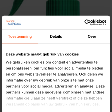
Toestemming
Details
Over
Deze website maakt gebruik van cookies
We gebruiken cookies om content en advertenties te
personaliseren, om functies voor social media te bieden
en om ons websiteverkeer te analyseren. Ook delen we
informatie over uw gebruik van onze site met onze
partners voor social media, adverteren en analyse. Deze
partners kunnen deze gegevens combineren met andere
informatie die u aan ze heeft verstrekt of die ze hebben
verzameld op basis van uw gebruik van hun services.