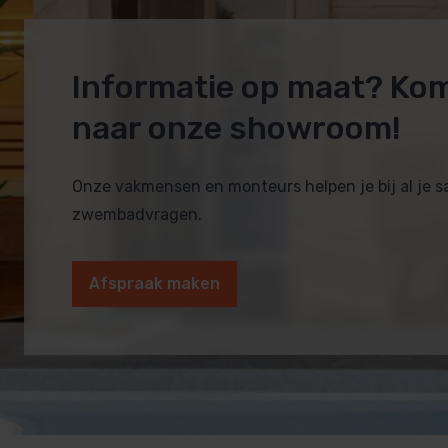
Informatie op maat? Ko
naar onze showroom!
Onze vakmensen en monteurs helpen je bij al je 
zwembadvragen.
Afspraak maken