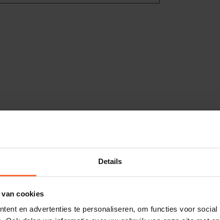
Details
 van cookies
ent en advertenties te personaliseren, om functies voor social