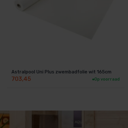
Astralpool Uni Plus zwembadfolie wit 165cm
703,45
Op voorraad