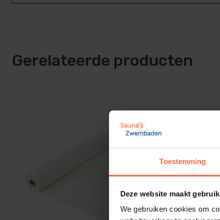
Gerelateerde producten
Toestemming
Deze website maakt gebruik
We gebruiken cookies om cont