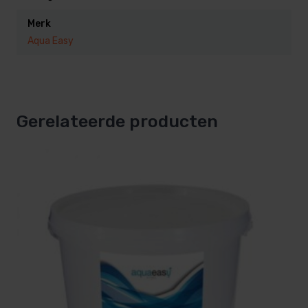
Merk
Aqua Easy
Gerelateerde producten