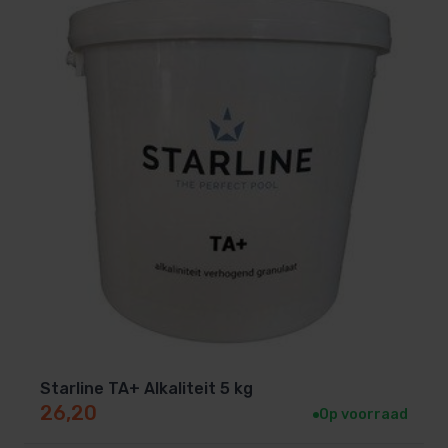
Starline TA+ Alkaliteit 5 kg
26,20
Op voorraad