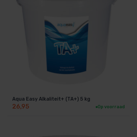
Aqua Easy Alkaliteit+ (TA+) 5 kg
26,95
Op voorraad