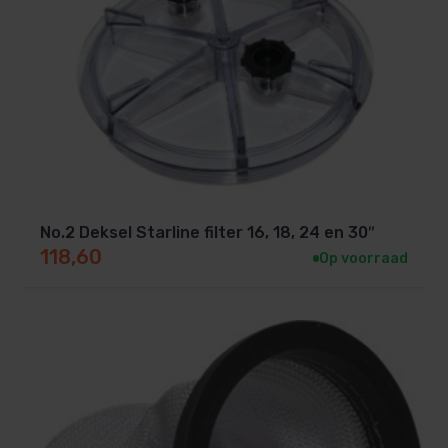
No.2 Deksel Starline filter 16, 18, 24 en 30″
118,60
Op voorraad