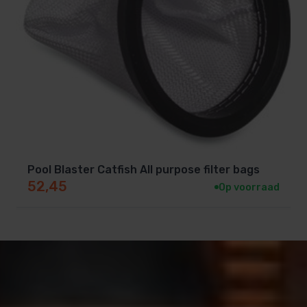
Pool Blaster Catfish All purpose filter bags
52,45
Op voorraad