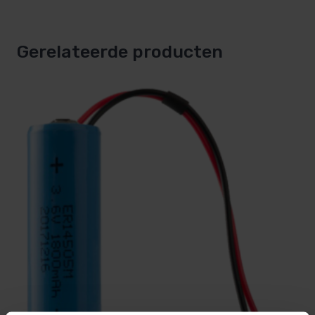
Gerelateerde producten