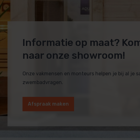
Informatie op maat? Ko
naar onze showroom!
Onze vakmensen en monteurs helpen je bij al je 
zwembadvragen.
Afspraak maken