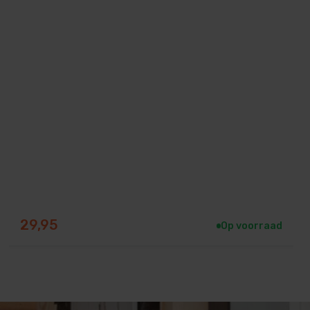
29,95
Op voorraad