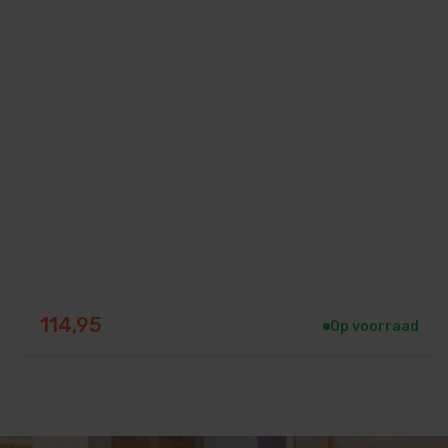
114,95
Op voorraad