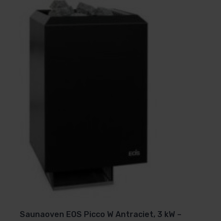
Saunaoven EOS Picco W Antraciet, 3 kW –