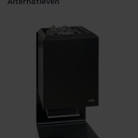
Alternatieven