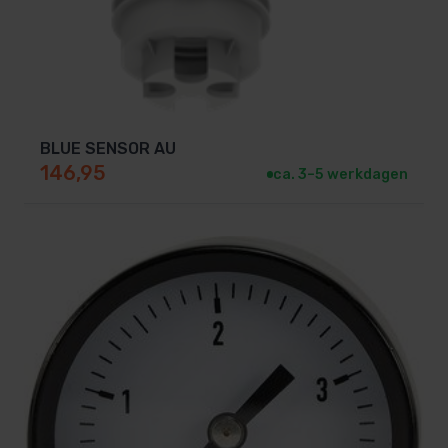
BLUE SENSOR AU
146,95
ca. 3–5 werkdagen