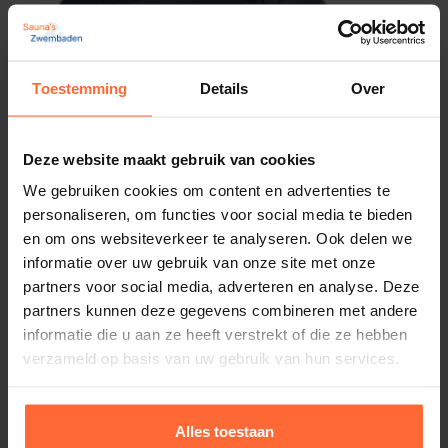
Toestemming
Details
Over
Deze website maakt gebruik van cookies
We gebruiken cookies om content en advertenties te
personaliseren, om functies voor social media te bieden
en om ons websiteverkeer te analyseren. Ook delen we
informatie over uw gebruik van onze site met onze
partners voor social media, adverteren en analyse. Deze
partners kunnen deze gegevens combineren met andere
informatie die u aan ze heeft verstrekt of die ze hebben
verzameld op basis van uw gebruik van hun services.
Alles toestaan