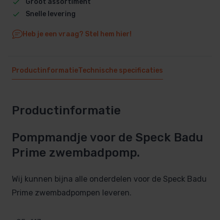
Groot assortiment
Snelle levering
Heb je een vraag? Stel hem hier!
Productinformatie
Technische specificaties
Productinformatie
Pompmandje voor de Speck Badu
Prime zwembadpomp.
Wij kunnen bijna alle onderdelen voor de Speck Badu
Prime zwembadpompen leveren.