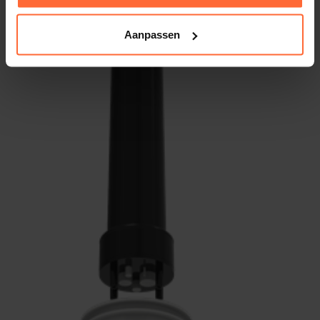
Aanpassen