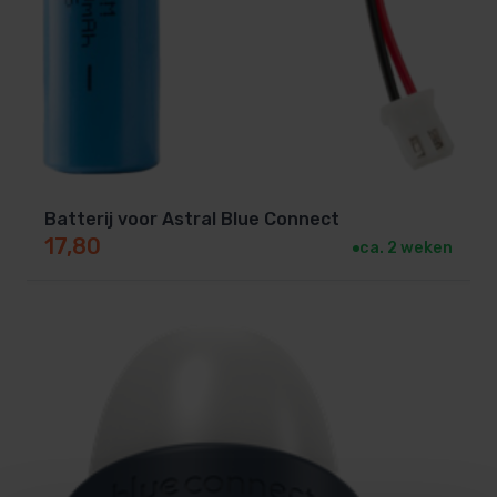
Batterij voor Astral Blue Connect
17,80
ca. 2 weken