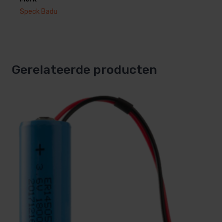
Speck Badu
Gerelateerde producten