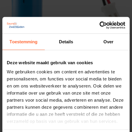
Batterij voor Astral Blue Connect
Toestemming
Details
Over
17,80
ca. 2 weken
Deze website maakt gebruik van cookies
We gebruiken cookies om content en advertenties te
personaliseren, om functies voor social media te bieden
en om ons websiteverkeer te analyseren. Ook delen we
informatie over uw gebruik van onze site met onze
partners voor social media, adverteren en analyse. Deze
partners kunnen deze gegevens combineren met andere
informatie die u aan ze heeft verstrekt of die ze hebben
verzameld op basis van uw gebruik van hun services.