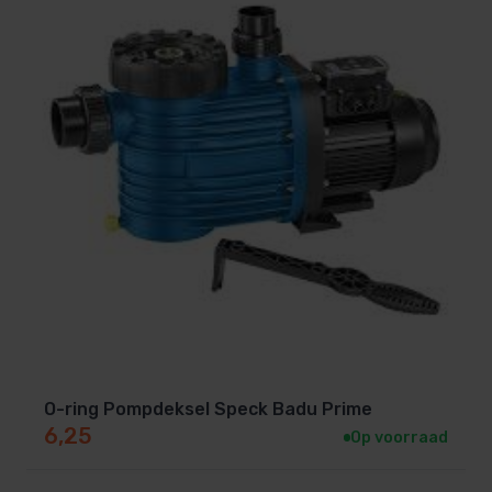
O-ring Pompdeksel Speck Badu Prime
6,25
Op voorraad