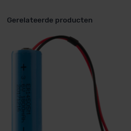
Gerelateerde producten