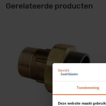
Gerelateerde producten
Toestemming
Deze website maakt gebruik