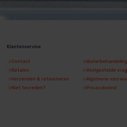
Klantenservice
Contact
Waterbehandelin
Betalen
Veelgestelde vra
Verzenden & retourneren
Algemene voorwa
Niet tevreden?
Privacybeleid