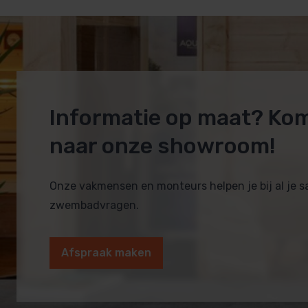
Informatie op maat? Ko
naar onze showroom!
Onze vakmensen en monteurs helpen je bij al je 
zwembadvragen.
Afspraak maken