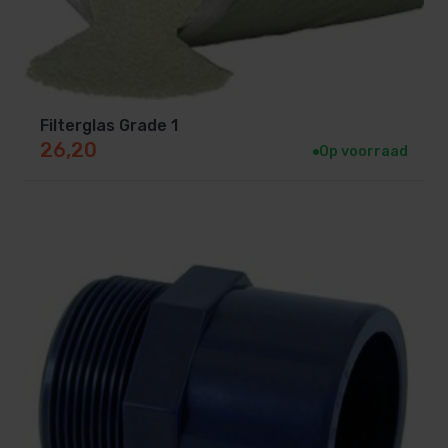
Filterglas Grade 1
26,20
Op voorraad