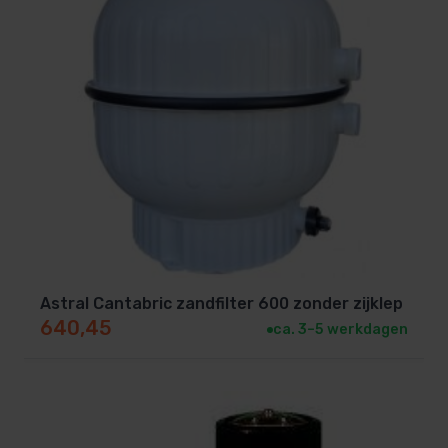
Astral Cantabric zandfilter 600 zonder zijklep
640,45
ca. 3–5 werkdagen