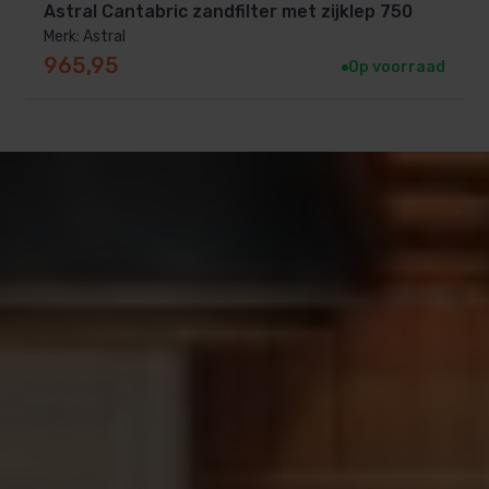
Astral Cantabric zandfilter met zijklep 750
Merk: Astral
965,95
Op voorraad