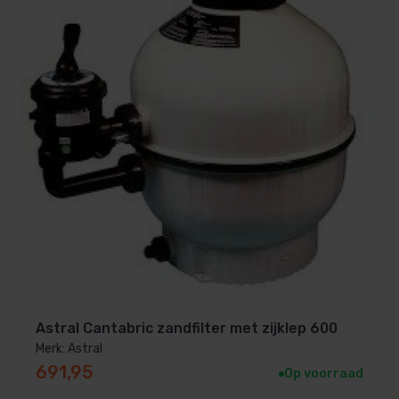
Astral Cantabric zandfilter met zijklep 600
Merk: Astral
691,95
Op voorraad