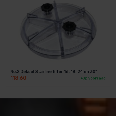
No.2 Deksel Starline filter 16, 18, 24 en 30″
118,60
Op voorraad