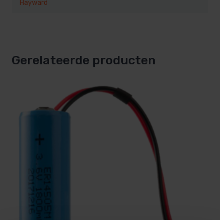
Hayward
Gerelateerde producten