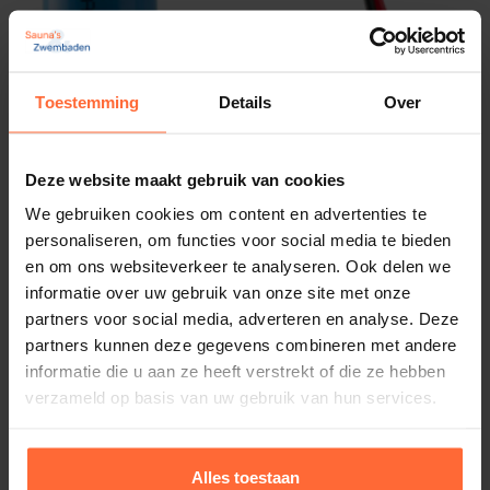
Toestemming
Details
Over
Deze website maakt gebruik van cookies
Batterij voor Astral Blue Connect
We gebruiken cookies om content en advertenties te
17,80
ca. 2 weken
personaliseren, om functies voor social media te bieden
en om ons websiteverkeer te analyseren. Ook delen we
informatie over uw gebruik van onze site met onze
partners voor social media, adverteren en analyse. Deze
partners kunnen deze gegevens combineren met andere
informatie die u aan ze heeft verstrekt of die ze hebben
verzameld op basis van uw gebruik van hun services.
Alles toestaan