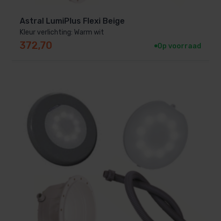
Astral LumiPlus Flexi Beige
Kleur verlichting: Warm wit
372,70
Op voorraad