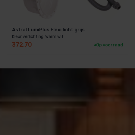
Astral LumiPlus Flexi licht grijs
Kleur verlichting: Warm wit
372,70
Op voorraad