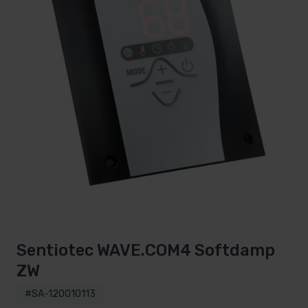
Sentiotec WAVE.COM4 Softdamp
ZW
#SA-120010113