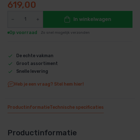
619,00
In winkelwagen
Op voorraad
Zo snel mogelijk verzonden
De echte vakman
Groot assortiment
Snelle levering
Heb je een vraag? Stel hem hier!
Productinformatie
Technische specificaties
Productinformatie