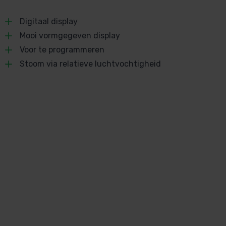
Digitaal display
Mooi vormgegeven display
Voor te programmeren
Stoom via relatieve luchtvochtigheid