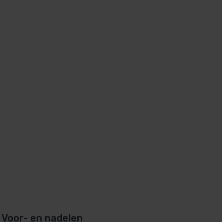
Voor- en nadelen