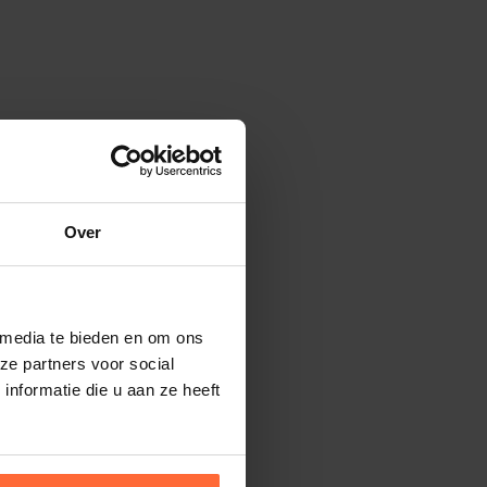
Over
 media te bieden en om ons
ze partners voor social
nformatie die u aan ze heeft