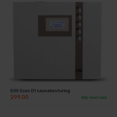
EOS Econ D1 saunabesturing
299,00
Op voorraad