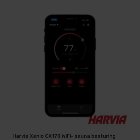
Harvia Xenio CX170 WiFi- sauna besturing