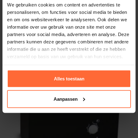
We gebruiken cookies om content en advertenties te
personaliseren, om functies voor social media te bieden
en om ons websiteverkeer te analyseren. Ook delen we
informatie over uw gebruik van onze site met onze
partners voor social media, adverteren en analyse. Deze
partners kunnen deze gegevens combineren met andere
informatie die u aan ze heeft verstrekt of die ze hebben
verzameld op basis van uw gebruik van hun services.
Alles toestaan
Aanpassen