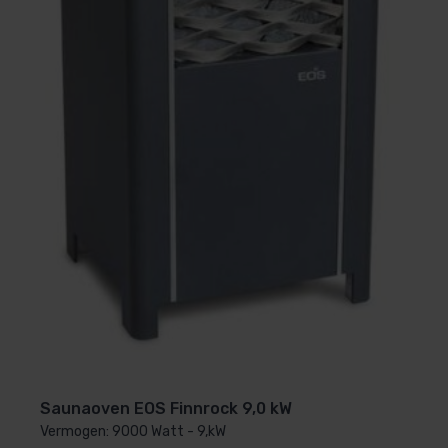
Saunaoven EOS Finnrock 9,0 kW
Vermogen: 9000 Watt - 9,kW