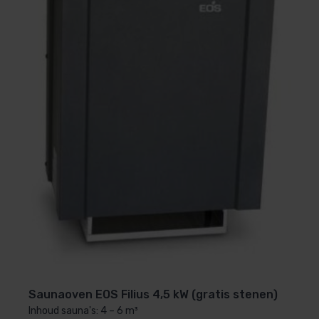
Saunaoven EOS Filius 4,5 kW (gratis stenen)
Inhoud sauna's: 4 – 6 m³