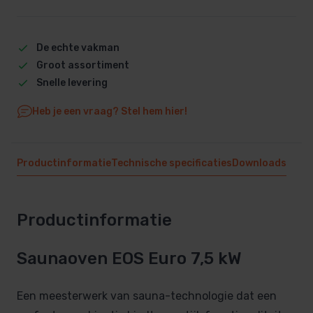
De echte vakman
Groot assortiment
Snelle levering
Heb je een vraag? Stel hem hier!
Productinformatie
Technische specificaties
Downloads
Productinformatie
Saunaoven EOS Euro 7,5 kW
Een meesterwerk van sauna-technologie dat een