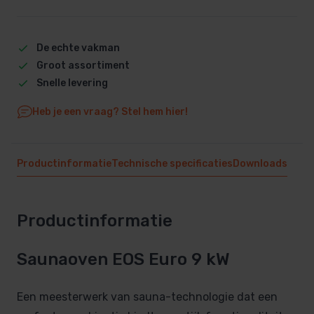
De echte vakman
Groot assortiment
Snelle levering
Heb je een vraag? Stel hem hier!
Productinformatie
Technische specificaties
Downloads
Productinformatie
Saunaoven EOS Euro 9 kW
Een meesterwerk van sauna-technologie dat een