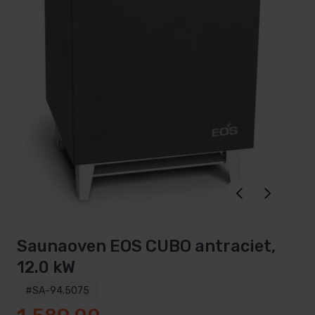
Saunaoven EOS CUBO antraciet,
12.0 kW
#SA-94.5075