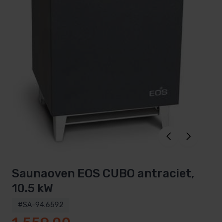
Saunaoven EOS CUBO antraciet,
10.5 kW
#SA-94.6592