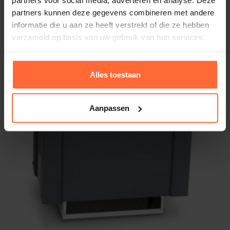
partners voor social media, adverteren en analyse. Deze
partners kunnen deze gegevens combineren met andere
informatie die u aan ze heeft verstrekt of die ze hebben
verzameld op basis van uw gebruik van hun services.
Alles toestaan
Aanpassen