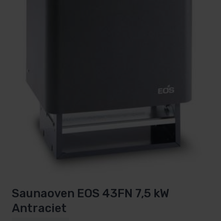
Saunaoven EOS 43FN 7,5 kW
Antraciet